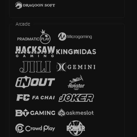
Arcade