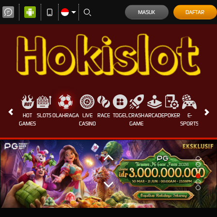
MASUK
DAFTAR
HOT
SLOTS
OLAHRAGA
LIVE
RACE
TOGEL
CRASH
ARCADE
POKER
E-
SABUN
GAMES
CASINO
GAME
SPORTS
AYAM