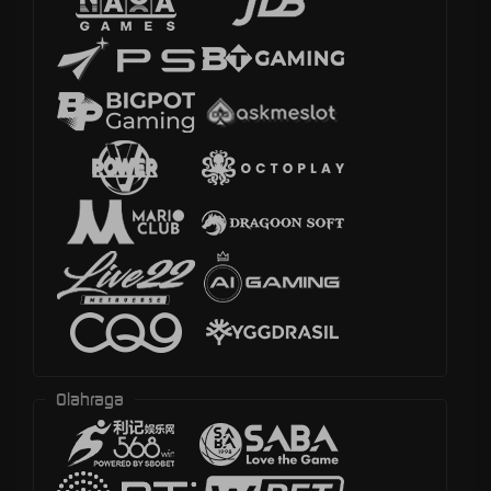
Olahraga