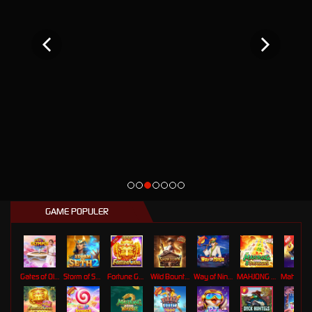
GAME POPULER
Gates of Olympus Roulette
Storm of Seth 2
Fortune Gems
Wild Bounty Showdown
Way of Ninja
MAHJONG 5 DRAGONS
Mahj